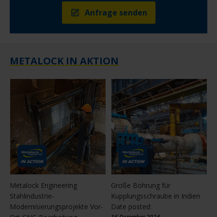
Anfrage senden
METALOCK IN AKTION
Metalock Engineering
Große Bohrung für
Stahlindustrie-
Kupplungsschraube in Indien
Modernisierungsprojekte Vor-
Date posted: