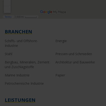
BRANCHEN
Schiffs- und Offshore-
Energie
Industrie
Stahl
Pressen und Schmieden
Bergbau, Mineralien, Zement
Architektur und Bauwerke
und Zuschlagstoffe
Marine Industrie
Papier
Petrochemische Industrie
LEISTUNGEN