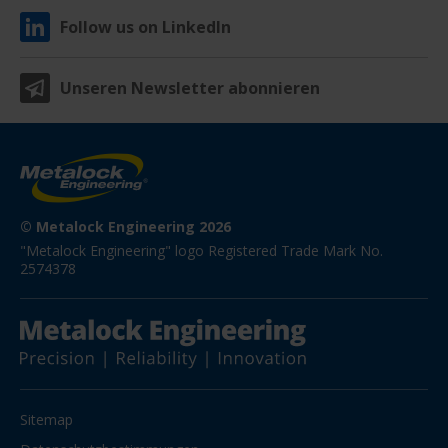
Follow us on LinkedIn
Unseren Newsletter abonnieren
© Metalock Engineering 2026
"Metalock Engineering" logo Registered Trade Mark No. 
2574378
Sitemap