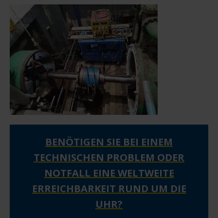
BENÖTIGEN SIE BEI EINEM
TECHNISCHEN PROBLEM ODER
NOTFALL EINE WELTWEITE
ERREICHBARKEIT RUND UM DIE
UHR?