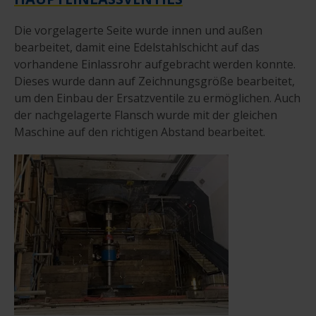
Die vorgelagerte Seite wurde innen und außen
bearbeitet, damit eine Edelstahlschicht auf das
vorhandene Einlassrohr aufgebracht werden konnte.
Dieses wurde dann auf Zeichnungsgröße bearbeitet,
um den Einbau der Ersatzventile zu ermöglichen. Auch
der nachgelagerte Flansch wurde mit der gleichen
Maschine auf den richtigen Abstand bearbeitet.