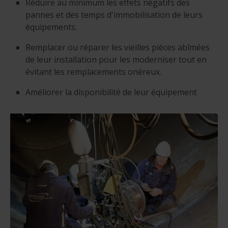
Réduire au minimum les effets négatifs des
pannes et des temps d'immobilisation de leurs
équipements.
Remplacer ou réparer les vieilles pièces abîmées
de leur installation pour les moderniser tout en
évitant les remplacements onéreux.
Améliorer la disponibilité de leur équipement