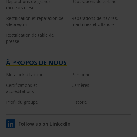
Réparations de grands
Réparations de turbine
moteurs diesel
Rectification et réparation de
Réparations de navires,
vilebrequin
maritimes et offshore
Rectification de table de
presse
À PROPOS DE NOUS
Metalock à l'action
Personnel
Certifications et
Carrières
accréditations
Profil du groupe
Histoire
Follow us on LinkedIn