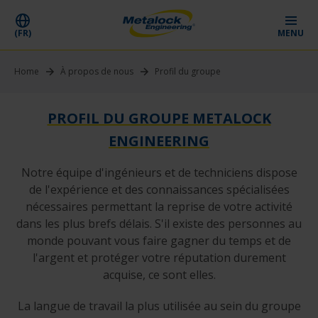
(FR)
MENU
Home
À propos de nous
Profil du groupe
PROFIL DU GROUPE METALOCK
ENGINEERING
Notre équipe d'ingénieurs et de techniciens dispose
de l'expérience et des connaissances spécialisées
nécessaires permettant la reprise de votre activité
dans les plus brefs délais. S'il existe des personnes au
monde pouvant vous faire gagner du temps et de
l'argent et protéger votre réputation durement
acquise, ce sont elles.
La langue de travail la plus utilisée au sein du groupe