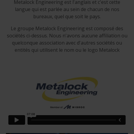
Metalock Engineering est l'anglais et c'est cette
langue qui est parlée au sein de chacun de nos
bureaux, quel que soit le pays.
Le groupe Metalock Engineering est composé des
sociétés ci-dessus. Nous n'avons aucune affiliation ou
quelconque association avec d'autres sociétés ou
entités qui utilisent le nom ou le logo Metalock