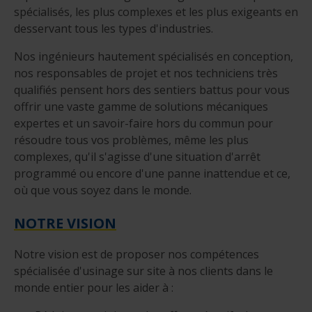
spécialisés, les plus complexes et les plus exigeants en
desservant tous les types d'industries.
Nos ingénieurs hautement spécialisés en conception,
nos responsables de projet et nos techniciens très
qualifiés pensent hors des sentiers battus pour vous
offrir une vaste gamme de solutions mécaniques
expertes et un savoir-faire hors du commun pour
résoudre tous vos problèmes, même les plus
complexes, qu'il s'agisse d'une situation d'arrêt
programmé ou encore d'une panne inattendue et ce,
où que vous soyez dans le monde.
NOTRE VISION
Notre vision est de proposer nos compétences
spécialisée d'usinage sur site à nos clients dans le
monde entier pour les aider à :