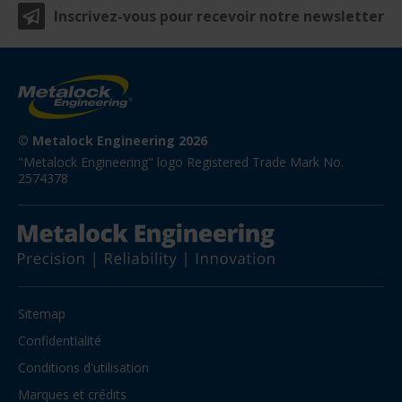
Inscrivez-vous pour recevoir notre newsletter
© Metalock Engineering 2026
"Metalock Engineering" logo Registered Trade Mark No. 
2574378
Sitemap
Confidentialité
Conditions d'utilisation
Marques et crédits