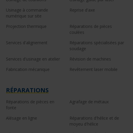
Usinage à commande
Reprise d'axe
numérique sur site
Projection thermique
Réparations de pièces
coulées
Services d'alignement
Réparations spécialisées par
soudage
Services d'usinage en atelier
Révision de machines
Fabrication mécanique
Revêtement laser mobile
RÉPARATIONS
Réparations de pièces en
Agrafage de métaux
fonte
Alésage en ligne
Réparations d'hélice et de
moyeu d'hélice