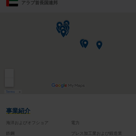
アラブ首長国連邦
事業紹介
海洋およびオフショア
電力
鉄鋼
プレス加工業および鍛造業