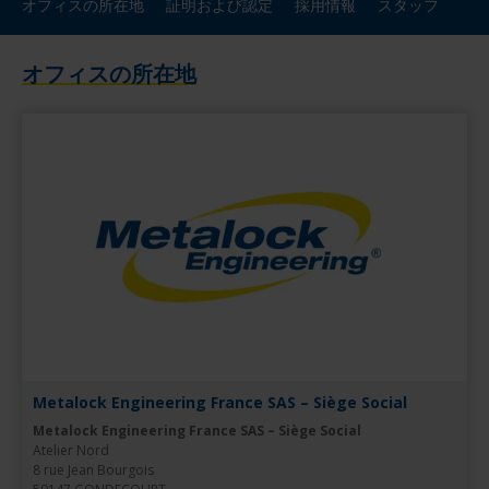
オフィスの所在地
証明および認定
採用情報
スタッフ
オフィスの所在地
Metalock Engineering France SAS – Siège Social
Metalock Engineering France SAS – Siège Social
Atelier Nord

8 rue Jean Bourgois
