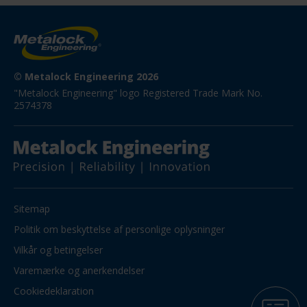
© Metalock Engineering 2026
"Metalock Engineering" logo Registered Trade Mark No. 
2574378
Sitemap
Politik om beskyttelse af personlige oplysninger
Vilkår og betingelser
Varemærke og anerkendelser
Cookiedeklaration