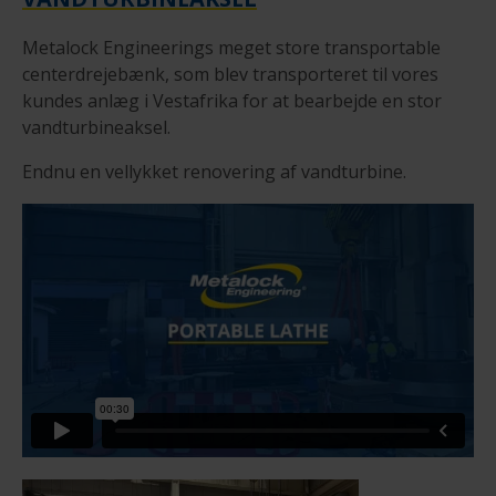
Metalock Engineerings meget store transportable
centerdrejebænk, som blev transporteret til vores
kundes anlæg i Vestafrika for at bearbejde en stor
vandturbineaksel.
Endnu en vellykket renovering af vandturbine.