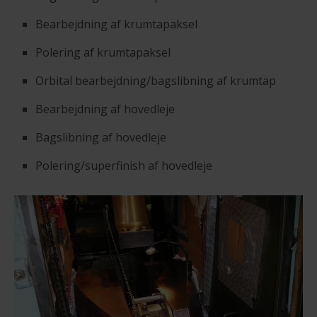
Bearbejdning af krumtapaksel
Polering af krumtapaksel
Orbital bearbejdning/bagslibning af krumtap
Bearbejdning af hovedleje
Bagslibning af hovedleje
Polering/superfinish af hovedleje