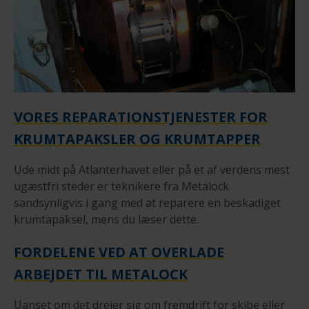
VORES REPARATIONSTJENESTER FOR
KRUMTAPAKSLER OG KRUMTAPPER
Ude midt på Atlanterhavet eller på et af verdens mest
ugæstfri steder er teknikere fra Metalock
sandsynligvis i gang med at reparere en beskadiget
krumtapaksel, mens du læser dette.
FORDELENE VED AT OVERLADE
ARBEJDET TIL METALOCK
Uanset om det drejer sig om fremdrift for skibe eller