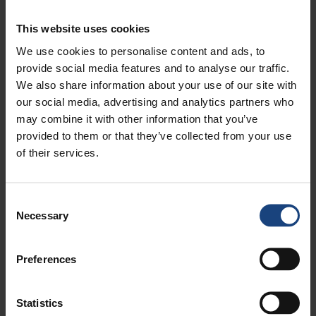
specialiserede tekniske tjenester.
This website uses cookies
We use cookies to personalise content and ads, to
provide social media features and to analyse our traffic.
We also share information about your use of our site with
our social media, advertising and analytics partners who
may combine it with other information that you’ve
provided to them or that they’ve collected from your use
of their services.
Consent
Necessary
Selection
Preferences
Statistics