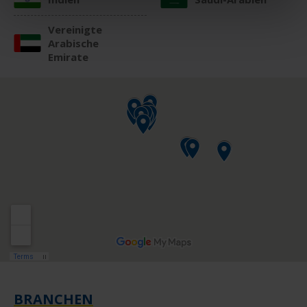
Vereinigte
Arabische
Emirate
BRANCHEN