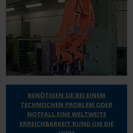
BENÖTIGEN SIE BEI EINEM
TECHNISCHEN PROBLEM ODER
NOTFALL EINE WELTWEITE
ERREICHBARKEIT RUND UM DIE