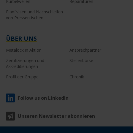
Kurbelwellen
Reparaturen
Planfräsen und Nachschleifen
von Pressentischen
ÜBER UNS
Metalock in Aktion
Ansprechpartner
Zertifizierungen und
Stellenbörse
Akkreditierungen
Profil der Gruppe
Chronik
Follow us on LinkedIn
Unseren Newsletter abonnieren