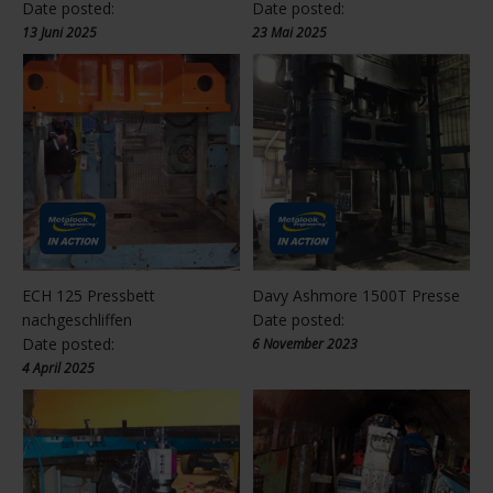
Date posted:
Date posted:
13 Juni 2025
23 Mai 2025
ECH 125 Pressbett
Davy Ashmore 1500T Presse
nachgeschliffen
Date posted:
Date posted:
6 November 2023
4 April 2025