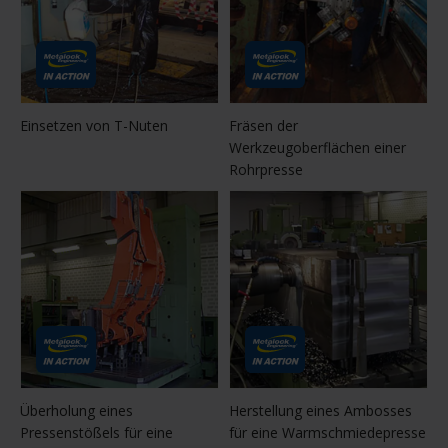
Einsetzen von T-Nuten
Fräsen der
Werkzeugoberflächen einer
Rohrpresse
Überholung eines
Herstellung eines Ambosses
Pressenstößels für eine
für eine Warmschmiedepresse