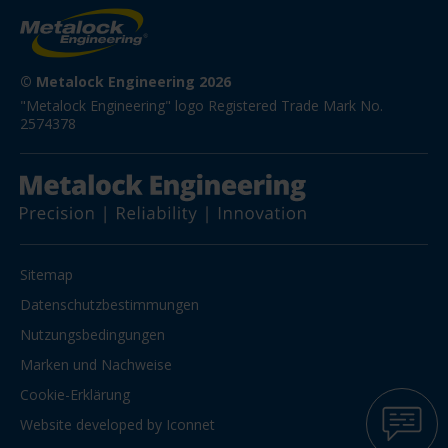
© Metalock Engineering 2026
"Metalock Engineering" logo Registered Trade Mark No. 
2574378
Sitemap
Datenschutzbestimmungen
Nutzungsbedingungen
Marken und Nachweise
Cookie-Erklärung
Website developed by Iconnet