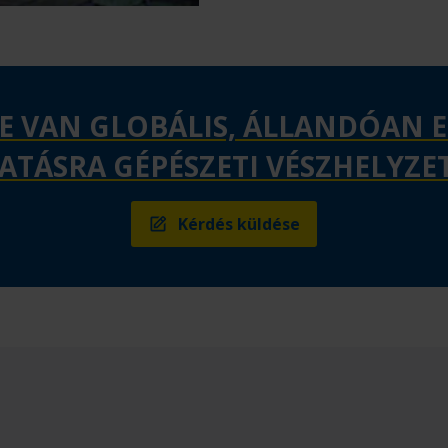
E VAN GLOBÁLIS, ÁLLANDÓAN 
TÁSRA GÉPÉSZETI VÉSZHELYZE
Kérdés küldése