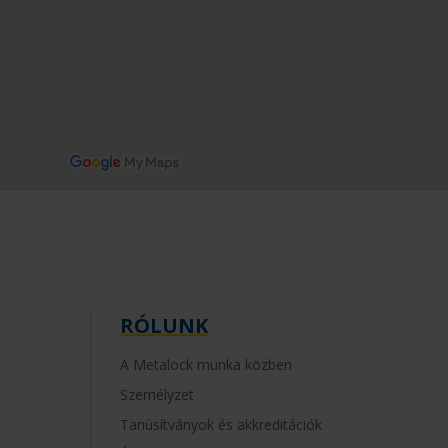
RÓLUNK
A Metalock munka közben
Személyzet
Tanúsítványok és akkreditációk