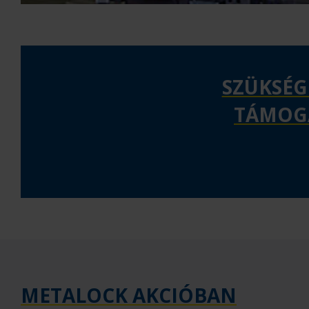
SZÜKSÉG
TÁMOGA
METALOCK AKCIÓBAN