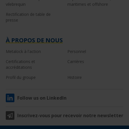
vilebrequin
maritimes et offshore
Rectification de table de
presse
À PROPOS DE NOUS
Metalock à l'action
Personnel
Certifications et
Carrières
accréditations
Profil du groupe
Histoire
Follow us on LinkedIn
Inscrivez-vous pour recevoir notre newsletter