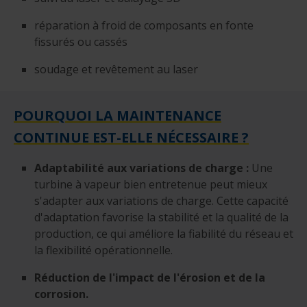
réparation à froid de composants en fonte
fissurés ou cassés
soudage et revêtement au laser
POURQUOI LA MAINTENANCE
CONTINUE EST-ELLE NÉCESSAIRE ?
Adaptabilité aux variations de charge
:
Une
turbine à vapeur bien entretenue peut mieux
s'adapter aux variations de charge. Cette capacité
d'adaptation favorise la stabilité et la qualité de la
production, ce qui améliore la fiabilité du réseau et
la flexibilité opérationnelle.
Réduction de l'impact de l'érosion et de la
corrosion.