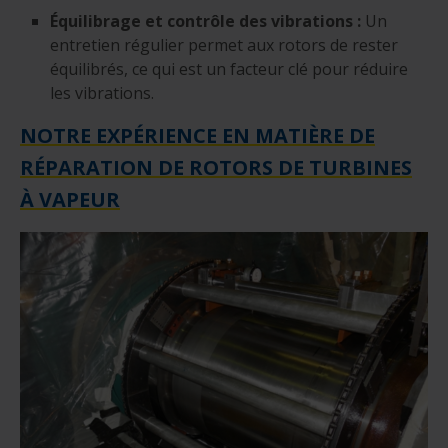
Équilibrage et contrôle des vibrations
:
Un
entretien régulier permet aux rotors de rester
équilibrés, ce qui est un facteur clé pour réduire
les vibrations.
NOTRE EXPÉRIENCE EN MATIÈRE DE
RÉPARATION DE ROTORS DE TURBINES
À VAPEUR