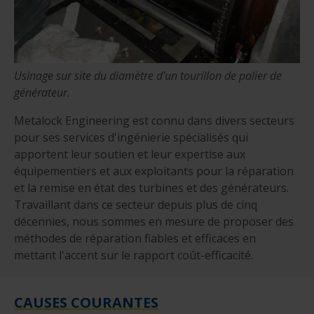
Usinage sur site du diamètre d'un tourillon de palier de
générateur.
Metalock Engineering est connu dans divers secteurs
pour ses services d'ingénierie spécialisés qui
apportent leur soutien et leur expertise aux
équipementiers et aux exploitants pour la réparation
et la remise en état des turbines et des générateurs.
Travaillant dans ce secteur depuis plus de cinq
décennies, nous sommes en mesure de proposer des
méthodes de réparation fiables et efficaces en
mettant l'accent sur le rapport coût-efficacité.
CAUSES COURANTES