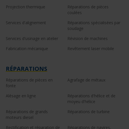
Projection thermique
Réparations de pièces
coulées
Services d'alignement
Réparations spécialisées par
soudage
Services d'usinage en atelier
Révision de machines
Fabrication mécanique
Revêtement laser mobile
RÉPARATIONS
Réparations de pièces en
Agrafage de métaux
fonte
Alésage en ligne
Réparations d'hélice et de
moyeu d'hélice
Réparations de grands
Réparations de turbine
moteurs diesel
Rectification et réparation de
Réparations de navires,