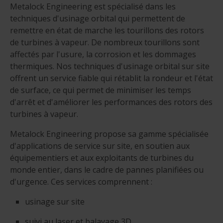
Metalock Engineering est spécialisé dans les
techniques d'usinage orbital qui permettent de
remettre en état de marche les tourillons des rotors
de turbines à vapeur. De nombreux tourillons sont
affectés par l'usure, la corrosion et les dommages
thermiques. Nos techniques d'usinage orbital sur site
offrent un service fiable qui rétablit la rondeur et l'état
de surface, ce qui permet de minimiser les temps
d'arrêt et d'améliorer les performances des rotors des
turbines à vapeur.
Metalock Engineering propose sa gamme spécialisée
d'applications de service sur site, en soutien aux
équipementiers et aux exploitants de turbines du
monde entier, dans le cadre de pannes planifiées ou
d'urgence. Ces services comprennent :
usinage sur site
suivi au laser et balayage 3D