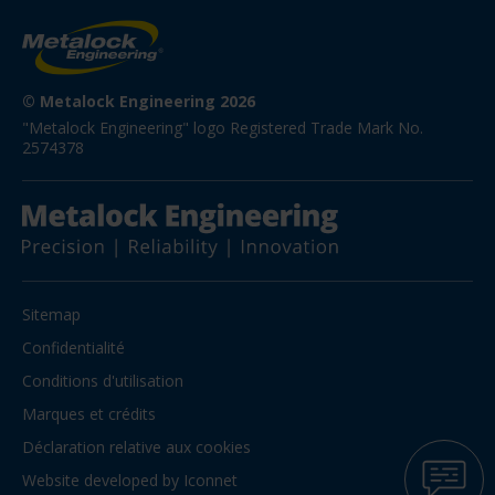
© Metalock Engineering 2026
"Metalock Engineering" logo Registered Trade Mark No. 
2574378
Sitemap
Confidentialité
Conditions d'utilisation
Marques et crédits
Déclaration relative aux cookies
Website developed by Iconnet