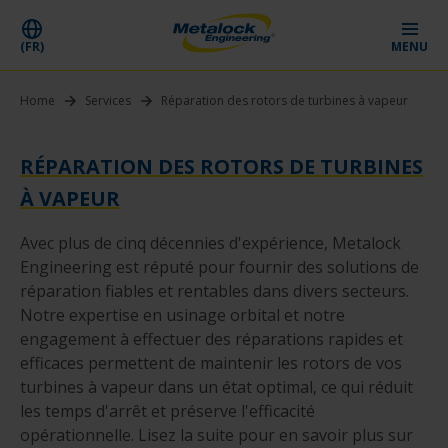
(FR)
MENU
Home
Services
Réparation des rotors de turbines à vapeur
RÉPARATION DES ROTORS DE TURBINES
À VAPEUR
Avec plus de cinq décennies d'expérience, Metalock
Engineering est réputé pour fournir des solutions de
réparation fiables et rentables dans divers secteurs.
Notre expertise en usinage orbital et notre
engagement à effectuer des réparations rapides et
efficaces permettent de maintenir les rotors de vos
turbines à vapeur dans un état optimal, ce qui réduit
les temps d'arrêt et préserve l'efficacité
opérationnelle. Lisez la suite pour en savoir plus sur