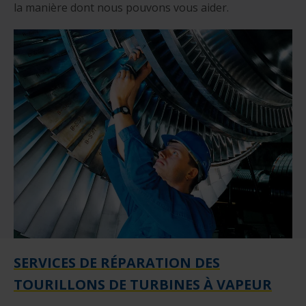
la manière dont nous pouvons vous aider.
SERVICES DE RÉPARATION DES
TOURILLONS DE TURBINES À VAPEUR