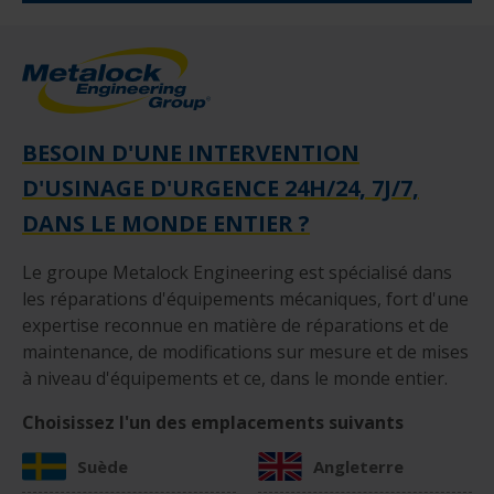
BESOIN D'UNE INTERVENTION
D'USINAGE D'URGENCE 24H/24, 7J/7,
DANS LE MONDE ENTIER ?
Le groupe Metalock Engineering est spécialisé dans
les réparations d'équipements mécaniques, fort d'une
expertise reconnue en matière de réparations et de
maintenance, de modifications sur mesure et de mises
à niveau d'équipements et ce, dans le monde entier.
Choisissez l'un des emplacements suivants
Suède
Angleterre