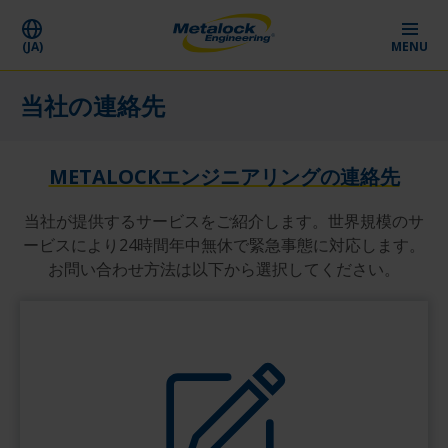
(JA)
MENU
当社の連絡先
METALOCKエンジニアリングの連絡先
当社が提供するサービスをご紹介します。世界規模のサ
ービスにより24時間年中無休で緊急事態に対応します。
お問い合わせ方法は以下から選択してください。