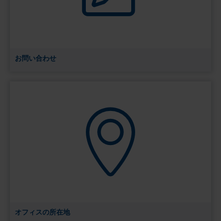
お問い合わせ
オフィスの所在地