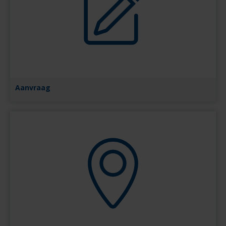
Aanvraag