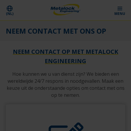
(NL)
MENU
NEEM CONTACT MET ONS OP
NEEM CONTACT OP MET METALOCK
ENGINEERING
Hoe kunnen we u van dienst zijn? We bieden een
wereldwijde 24/7 respons in noodgevallen. Maak een
keuze uit de onderstaande opties om contact met ons
op te nemen.