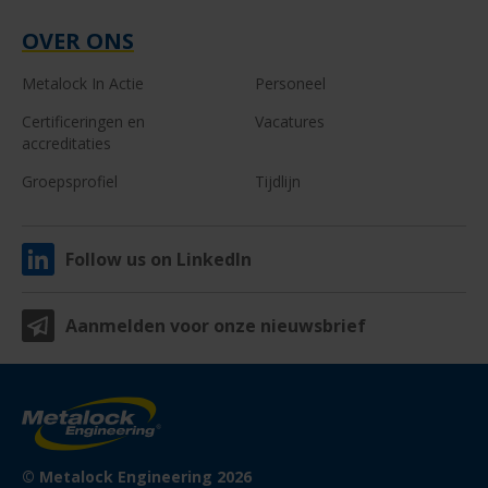
OVER ONS
Metalock In Actie
Personeel
Certificeringen en
Vacatures
accreditaties
Groepsprofiel
Tijdlijn
Follow us on LinkedIn
Aanmelden voor onze nieuwsbrief
© Metalock Engineering 2026