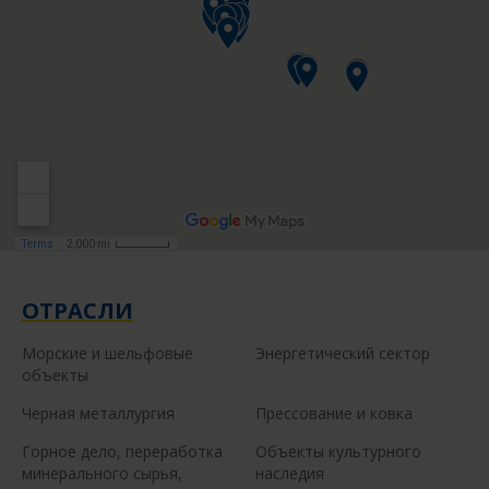
ОТРАСЛИ
Морские и шельфовые
Энергетический сектор
объекты
Черная металлургия
Прессование и ковка
Горное дело, переработка
Объекты культурного
минерального сырья,
наследия