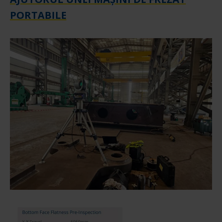
PORTABILE