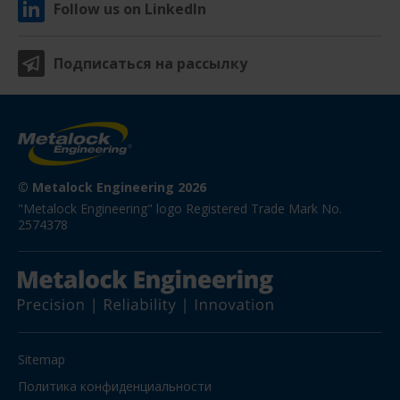
Follow us on LinkedIn
Подписаться на рассылку
© Metalock Engineering 2026
"Metalock Engineering" logo Registered Trade Mark No. 
2574378
Sitemap
Политика конфиденциальности