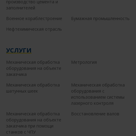
производство цемента и
заполнителей
Военное кораблестроение
Бумажная промышленность
Нефтехимическая отрасль
УСЛУГИ
Механическая обработка
Метрология
оборудования на объекте
заказчика
Механическая обработка
Механическая обработка
шатунных шеек
оборудования с
использованием системы
лазерного контроля
Механическая обработка
Восстановление валов
оборудования на объекте
заказчика при помощи
станков с ЧПУ