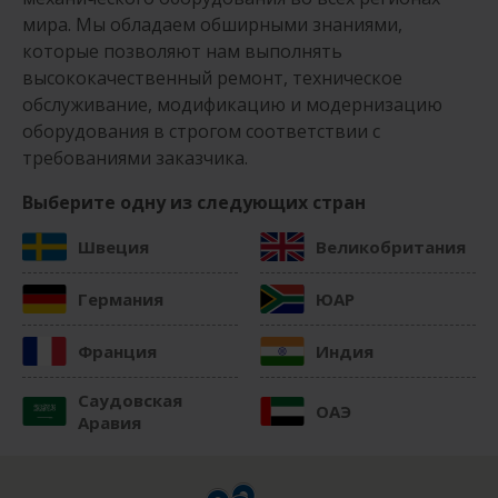
мира. Мы обладаем обширными знаниями,
которые позволяют нам выполнять
высококачественный ремонт, техническое
обслуживание, модификацию и модернизацию
оборудования в строгом соответствии с
требованиями заказчика.
Выберите одну из следующих стран
Швеция
Великобритания
Германия
ЮАР
Франция
Индия
Саудовская
ОАЭ
Аравия