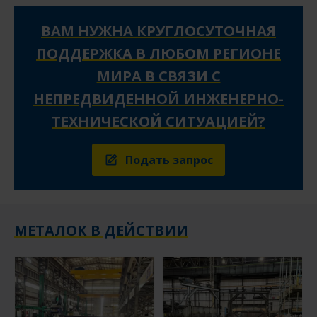
ВАМ НУЖНА КРУГЛОСУТОЧНАЯ
ПОДДЕРЖКА В ЛЮБОМ РЕГИОНЕ
МИРА В СВЯЗИ С
НЕПРЕДВИДЕННОЙ ИНЖЕНЕРНО-
ТЕХНИЧЕСКОЙ СИТУАЦИЕЙ?
Подать запрос
МЕТАЛОК В ДЕЙСТВИИ