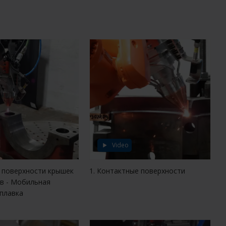
Video
 поверхности крышек
1. Контактные поверхности
в - Мобильная
аплавка