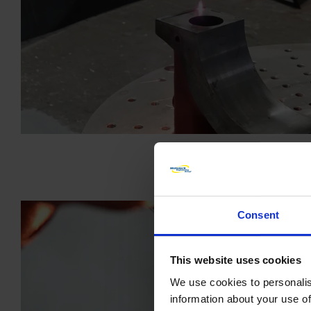
Consent
This website uses cookies
We use cookies to personalis
information about your use of