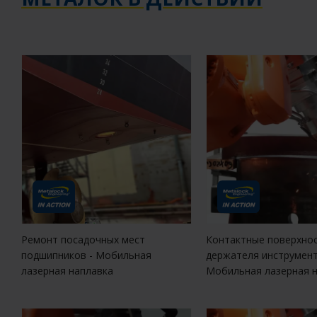
Ремонт посадочных мест
Контактные поверхно
подшипников - Мобильная
держателя инструмент
лазерная наплавка
Мобильная лазерная 