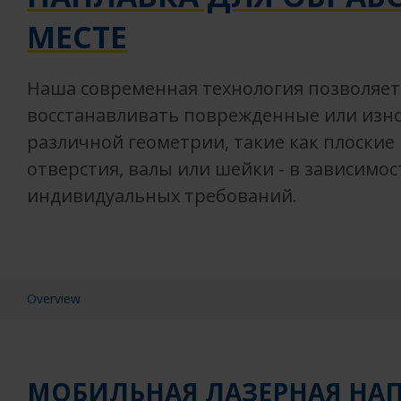
МЕСТЕ
Наша современная технология позволяе
восстанавливать поврежденные или изн
различной геометрии, такие как плоские
отверстия, валы или шейки - в зависимос
индивидуальных требований.
Overview
МОБИЛЬНАЯ ЛАЗЕРНАЯ НАП