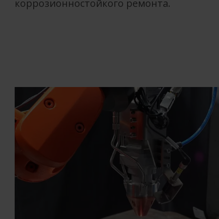
коррозионностойкого ремонта.