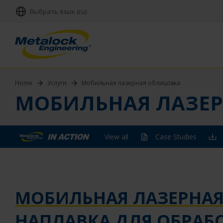
Выбрать язык (ru)
Home
Услуги
Мобильная лазерная облицовка
МОБИЛЬНАЯ ЛАЗЕ
View all
Case Studies
МОБИЛЬНАЯ ЛАЗЕРНА
НАПЛАВКА ДЛЯ ОБРАБ