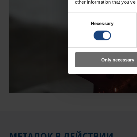
other information that you’ve
Consent
Necessary
Selection
Only necessary
МЕТАЛОК В ДЕЙСТВИИ