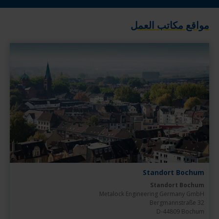
مواقع مكاتب العمل
Standort Bochum
Standort Bochum
D-44809 Bochum