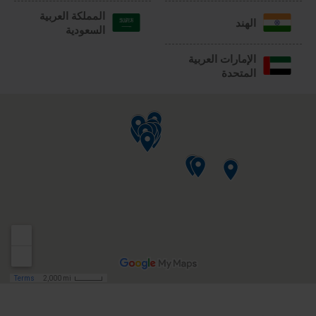
المملكة العربية
الهند
السعودية
الإمارات العربية
المتحدة