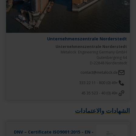
Unternehmenszentrale Norderstedt
Unternehmenszentrale Norderstedt
D-22848 Norderstedt
contact@metalock.de
+49 (0) 800 - 11 22 333
+49 (0) 40 - 523 35 45
الشهادات والاعتمادات
DNV – Certificate ISO9001:2015 - EN -