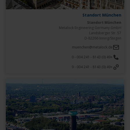
Standort München
Standort München
D-82266 Inning/Stegen
muenchen@metalock.de
+49 (0) 8143 - 241 004 - 0
+49 (0) 8143 - 241 004 - 9