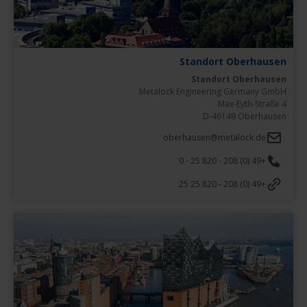
Standort Oberhausen
Standort Oberhausen
D-46149 Oberhausen
oberhausen@metalock.de
+49 (0) 208 - 820 25 - 0
+49 (0) 208 - 820 25 25