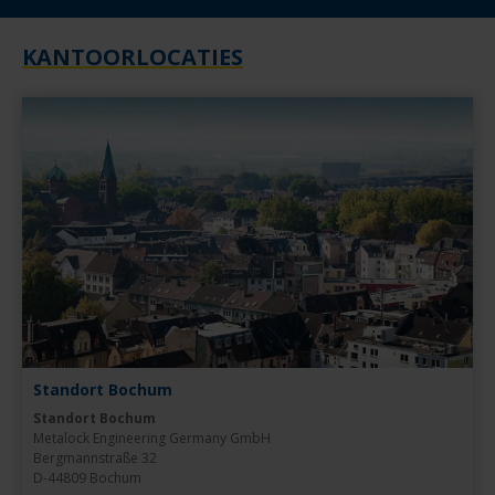
KANTOORLOCATIES
Standort Bochum
Standort Bochum
Metalock Engineering Germany GmbH

Bergmannstraße 32

D-44809 Bochum