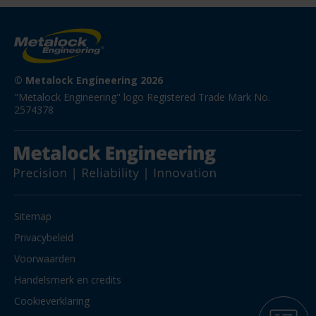
© Metalock Engineering 2026
"Metalock Engineering" logo Registered Trade Mark No. 
2574378
Sitemap
Privacybeleid
Voorwaarden
Handelsmerk en credits
Cookieverklaring