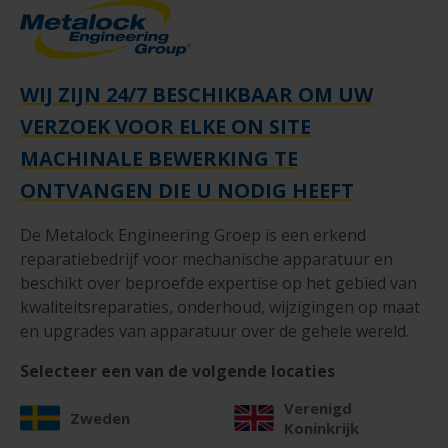
WIJ ZIJN 24/7 BESCHIKBAAR OM UW
VERZOEK VOOR ELKE ON SITE
MACHINALE BEWERKING TE
ONTVANGEN DIE U NODIG HEEFT
De Metalock Engineering Groep is een erkend
reparatiebedrijf voor mechanische apparatuur en
beschikt over beproefde expertise op het gebied van
kwaliteitsreparaties, onderhoud, wijzigingen op maat
en upgrades van apparatuur over de gehele wereld.
Selecteer een van de volgende locaties
Verenigd
Zweden
Koninkrijk