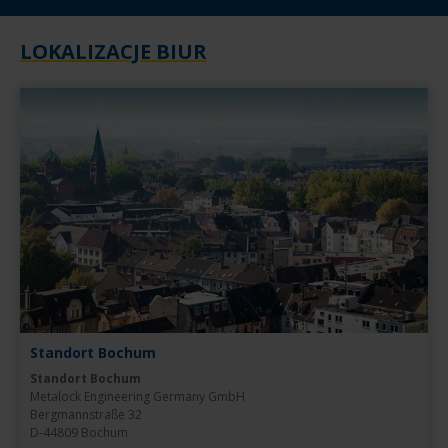
LOKALIZACJE BIUR
Standort Bochum
Standort Bochum
Metalock Engineering Germany GmbH

Bergmannstraße 32

D-44809 Bochum