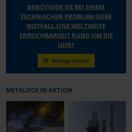
BENÖTIGEN SIE BEI EINEM
TECHNISCHEN PROBLEM ODER
NOTFALL EINE WELTWEITE
ERREICHBARKEIT RUND UM DIE
UHR?
Anfrage senden
METALOCK IN AKTION