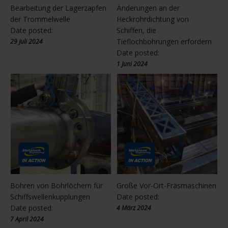
Bearbeitung der Lagerzapfen
Änderungen an der
der Trommelwelle
Heckrohrdichtung von
Date posted:
Schiffen, die
Tieflochbohrungen erfordern
29 Juli 2024
Date posted:
1 Juni 2024
Bohren von Bohrlöchern für
Große Vor-Ort-Fräsmaschinen
Schiffswellenkupplungen
Date posted:
Date posted:
4 März 2024
7 April 2024