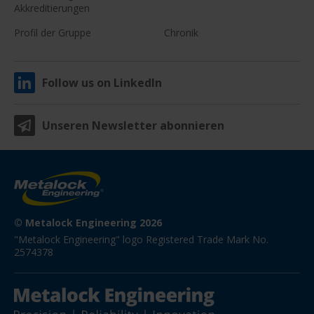
Akkreditierungen
Profil der Gruppe
Chronik
Follow us on LinkedIn
Unseren Newsletter abonnieren
© Metalock Engineering 2026
"Metalock Engineering" logo Registered Trade Mark No. 
2574378