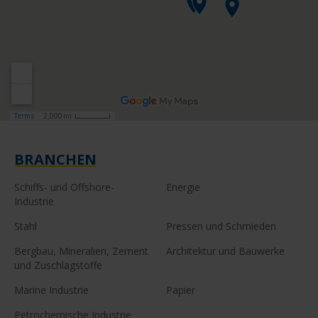
BRANCHEN
Schiffs- und Offshore-
Energie
Industrie
Stahl
Pressen und Schmieden
Bergbau, Mineralien, Zement
Architektur und Bauwerke
und Zuschlagstoffe
Marine Industrie
Papier
Petrochemische Industrie