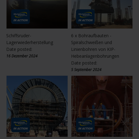
Schiffsruder-
6 x Bohraufbauten -
Lagerwiederherstellung
Spiralschweißen und
Date posted:
Linienbohren von KIP-
Hebeanlagenbohrungen
16 Dezember 2024
Date posted:
5 September 2024