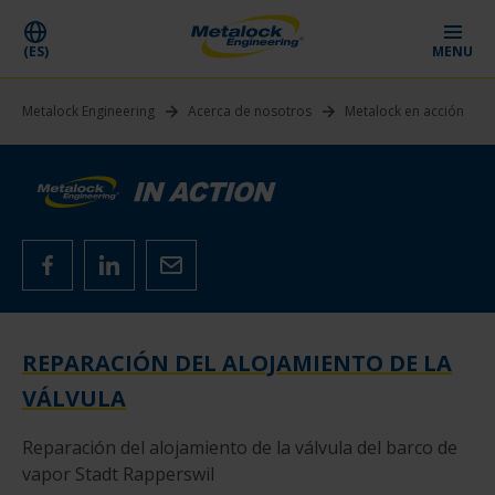
(ES)
MENU
Metalock Engineering
Acerca de nosotros
Metalock en acción
REPARACIÓN DEL ALOJAMIENTO DE LA
VÁLVULA
Reparación del alojamiento de la válvula del barco de
vapor Stadt Rapperswil