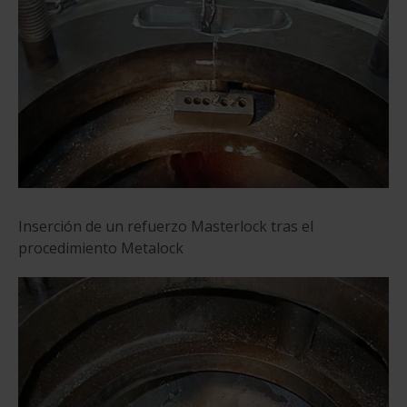
Inserción de un refuerzo Masterlock tras el
procedimiento Metalock