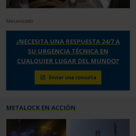
Mecanizado
¿NECESITA UNA RESPUESTA 24/7 A
SU URGENCIA TÉCNICA EN
CUALQUIER LUGAR DEL MUNDO?
Enviar una consulta
METALOCK EN ACCIÓN