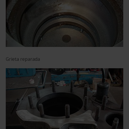
Grieta reparada