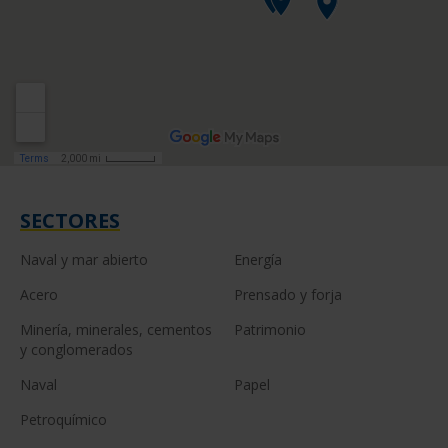
SECTORES
Naval y mar abierto
Energía
Acero
Prensado y forja
Minería, minerales, cementos
Patrimonio
y conglomerados
Naval
Papel
Petroquímico