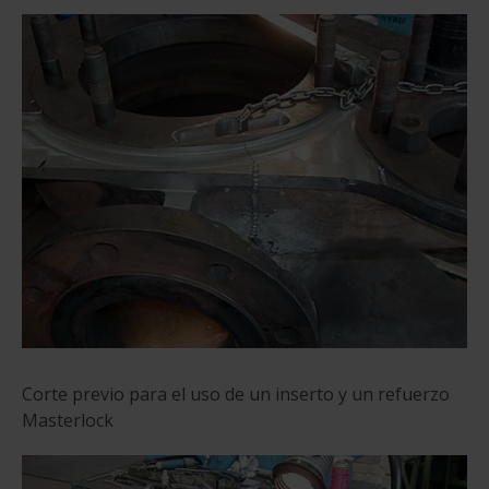
Corte previo para el uso de un inserto y un refuerzo
Masterlock