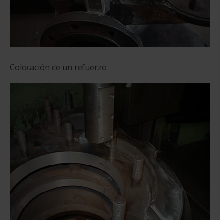
Colocación de un refuerzo