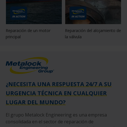
Reparación de un motor
Reparación del alojamiento de
principal
la válvula
¿NECESITA UNA RESPUESTA 24/7 A SU
URGENCIA TÉCNICA EN CUALQUIER
LUGAR DEL MUNDO?
El grupo Metalock Engineering es una empresa
consolidada en el sector de reparación de