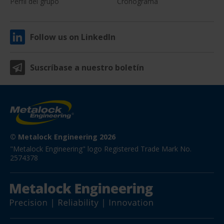
Perfil del grupo
Cronograma
Follow us on LinkedIn
Suscríbase a nuestro boletín
© Metalock Engineering 2026
"Metalock Engineering" logo Registered Trade Mark No. 
2574378