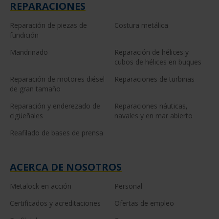
REPARACIONES
Reparación de piezas de
Costura metálica
fundición
Mandrinado
Reparación de hélices y
cubos de hélices en buques
Reparación de motores diésel
Reparaciones de turbinas
de gran tamaño
Reparación y enderezado de
Reparaciones náuticas,
cigüeñales
navales y en mar abierto
Reafilado de bases de prensa
ACERCA DE NOSOTROS
Metalock en acción
Personal
Certificados y acreditaciones
Ofertas de empleo