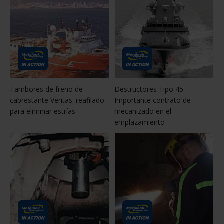
Tambores de freno de
Destructores Tipo 45 -
cabrestante Veritas: reafilado
Importante contrato de
para eliminar estrías
mecanizado en el
emplazamiento