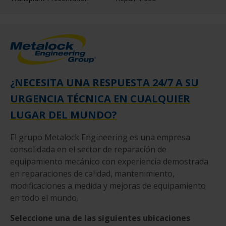
¿NECESITA UNA RESPUESTA 24/7 A SU
URGENCIA TÉCNICA EN CUALQUIER
LUGAR DEL MUNDO?
El grupo Metalock Engineering es una empresa
consolidada en el sector de reparación de
equipamiento mecánico con experiencia demostrada
en reparaciones de calidad, mantenimiento,
modificaciones a medida y mejoras de equipamiento
en todo el mundo.
Seleccione una de las siguientes ubicaciones