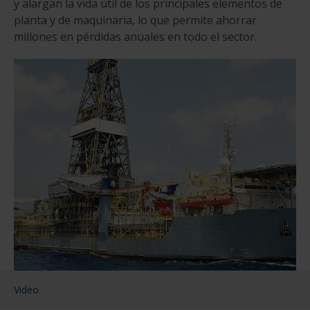
y alargan la vida útil de los principales elementos de
planta y de maquinaria, lo que permite ahorrar
millones en pérdidas anuales en todo el sector.
Video