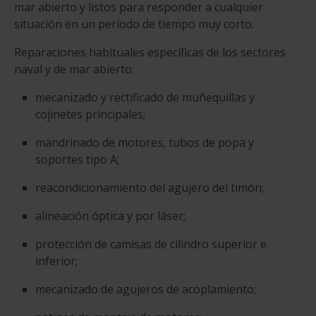
mar abierto y listos para responder a cualquier
situación en un período de tiempo muy corto.
Reparaciones habituales específicas de los sectores
naval y de mar abierto:
mecanizado y rectificado de muñequillas y
cojinetes principales;
mandrinado de motores, tubos de popa y
soportes tipo A;
reacondicionamiento del agujero del timón;
alineación óptica y por láser;
protección de camisas de cilindro superior e
inferior;
mecanizado de agujeros de acoplamiento;