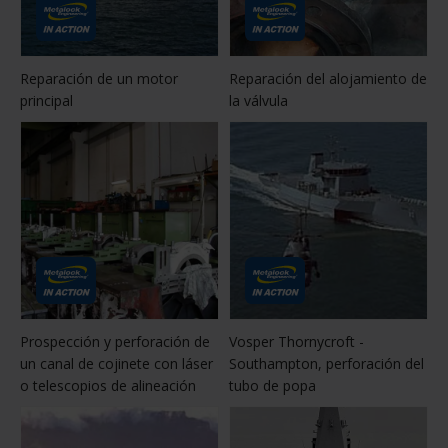
Reparación de un motor
Reparación del alojamiento de
principal
la válvula
Prospección y perforación de
Vosper Thornycroft -
un canal de cojinete con láser
Southampton, perforación del
o telescopios de alineación
tubo de popa