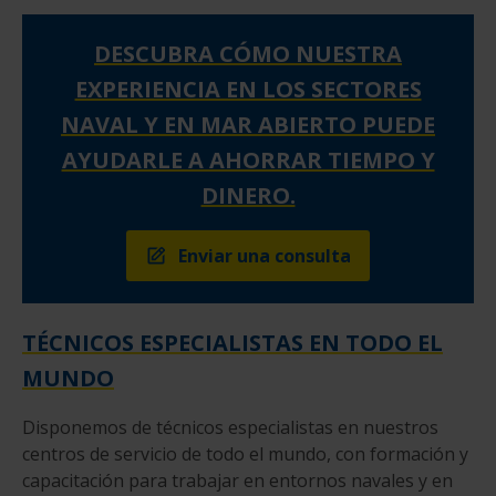
DESCUBRA CÓMO NUESTRA
EXPERIENCIA EN LOS SECTORES
NAVAL Y EN MAR ABIERTO PUEDE
AYUDARLE A AHORRAR TIEMPO Y
DINERO.
Enviar una consulta
TÉCNICOS ESPECIALISTAS EN TODO EL
MUNDO
Disponemos de técnicos especialistas en nuestros
centros de servicio de todo el mundo, con formación y
capacitación para trabajar en entornos navales y en