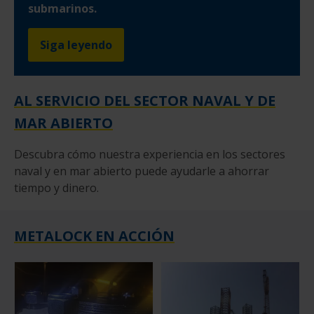
submarinos.
Siga leyendo
AL SERVICIO DEL SECTOR NAVAL Y DE
MAR ABIERTO
Descubra cómo nuestra experiencia en los sectores
naval y en mar abierto puede ayudarle a ahorrar
tiempo y dinero.
METALOCK EN ACCIÓN