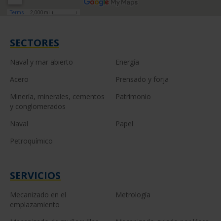
SECTORES
Naval y mar abierto
Energía
Acero
Prensado y forja
Minería, minerales, cementos
Patrimonio
y conglomerados
Naval
Papel
Petroquímico
SERVICIOS
Mecanizado en el
Metrología
emplazamiento