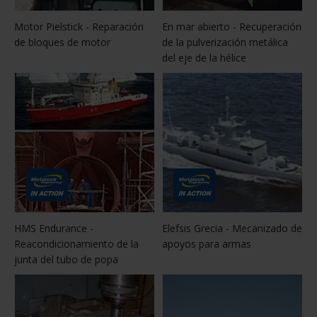
Motor Pielstick - Reparación
En mar abierto - Recuperación
de bloques de motor
de la pulverización metálica
del eje de la hélice
HMS Endurance -
Elefsis Grecia - Mecanizado de
Reacondicionamiento de la
apoyos para armas
junta del tubo de popa