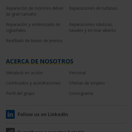
Reparación de motores diésel
Reparaciones de turbinas
de gran tamaño
Reparación y enderezado de
Reparaciones náuticas,
cigüeñales
navales y en mar abierto
Reafilado de bases de prensa
ACERCA DE NOSOTROS
Metalock en acción
Personal
Certificados y acreditaciones
Ofertas de empleo
Perfil del grupo
Cronograma
Follow us on LinkedIn