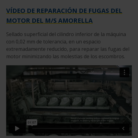
VÍDEO DE REPARACIÓN DE FUGAS DEL
MOTOR DEL M/S AMORELLA
Sellado superficial del cilindro inferior de la máquina
con 0,02 mm de tolerancia, en un espacio
extremadamente reducido, para reparar las fugas del
motor minimizando las molestias de los escombros.