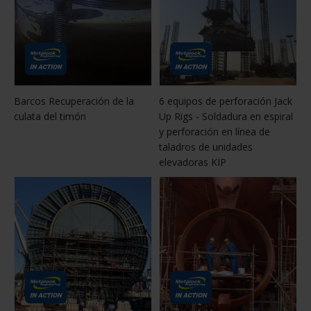
Barcos Recuperación de la
6 equipos de perforación Jack
culata del timón
Up Rigs - Soldadura en espiral
y perforación en línea de
taladros de unidades
elevadoras KIP