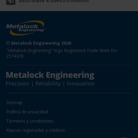
Suscríbase a nuestro boletín
© Metalock Engineering 2026
"Metalock Engineering" logo Registered Trade Mark No. 
2574378
Sitemap
Política de privacidad
Términos y condiciones
Marcas registradas y créditos