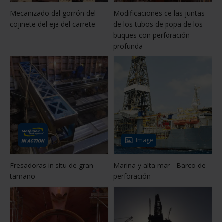
Mecanizado del gorrón del
Modificaciones de las juntas
cojinete del eje del carrete
de los tubos de popa de los
buques con perforación
profunda
Image
Fresadoras in situ de gran
Marina y alta mar - Barco de
tamaño
perforación