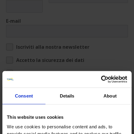
E-mail
Iscriviti alla nostra newsletter
Accetto la sicurezza dei dati
Aggiungi allegati
Consent
Details
About
This website uses cookies
We use cookies to personalise content and ads, to
provide social media features and to analyse our traffic.