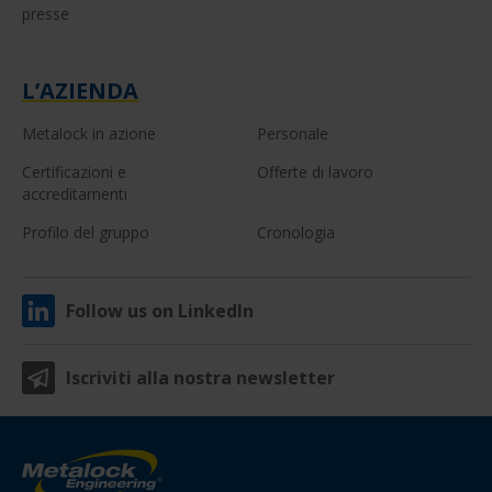
presse
L’AZIENDA
Metalock in azione
Personale
Certificazioni e
Offerte di lavoro
accreditamenti
Profilo del gruppo
Cronologia
Follow us on LinkedIn
Iscriviti alla nostra newsletter