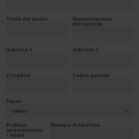
Titolo del lavoro
Denominazione
dell’azienda
Indirizzo 1
Indirizzo 2
Cittadino
Codice postale
Paese
Prefisso
Numero di telefono
internazionale
/ locale