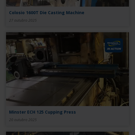
Colosio 1600T Die Casting Machine
27 outubro 2025
Minster ECH 125 Cupping Press
20 outubro 2025