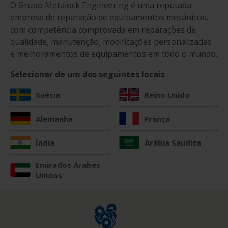
O Grupo Metalock Engineering é uma reputada
empresa de reparação de equipamentos mecânicos,
com competência comprovada em reparações de
qualidade, manutenção, modificações personalizadas
e melhoramentos de equipamentos em todo o mundo.
Selecionar de um dos seguintes locais
Suécia
Reino Unido
Alemanha
França
Índia
Arábia Saudita
Emirados Árabes
Unidos