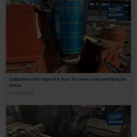
Soldadura em espiral e furo do leme com perfuração
linear
29 junho 2026