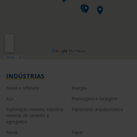
INDÚSTRIAS
Naval e offshore
Energia
Aço
Prensagem e forjagem
Exploração mineira, indústria
Património arquitectónico
mineral, de cimento e
agregados
Naval
Papel