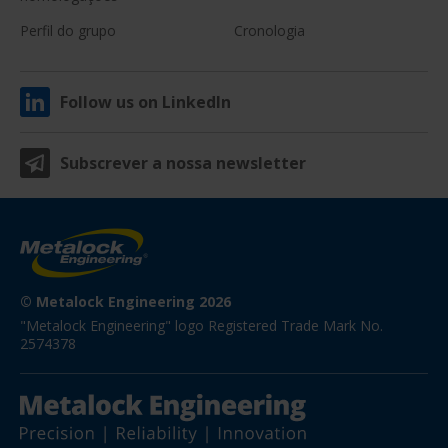
Perfil do grupo
Cronologia
Follow us on LinkedIn
Subscrever a nossa newsletter
© Metalock Engineering 2026
"Metalock Engineering" logo Registered Trade Mark No. 
2574378