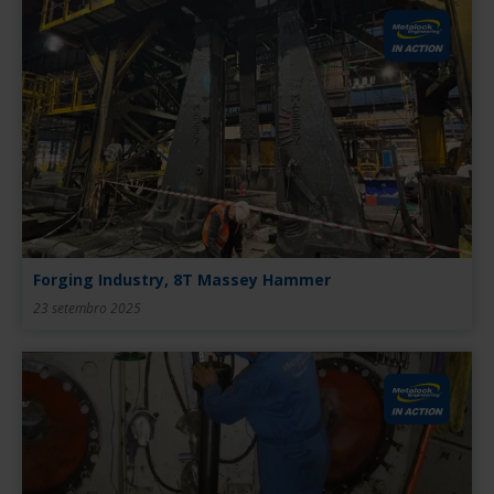
Forging Industry, 8T Massey Hammer
23 setembro 2025