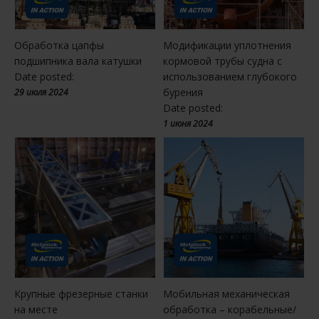
Обработка цапфы
Модификации уплотнения
подшипника вала катушки
кормовой трубы судна с
Date posted:
использованием глубокого
бурения
29 июля 2024
Date posted:
1 июня 2024
Крупные фрезерные станки
Мобильная механическая
на месте
обработка – корабельные/