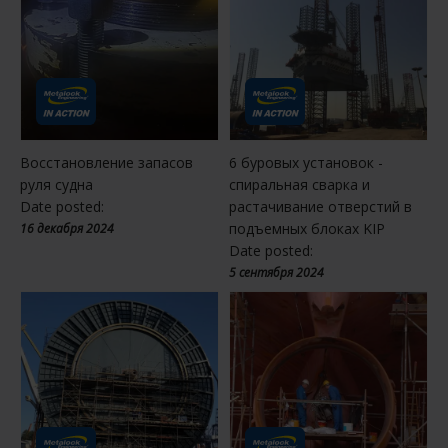
Восстановление запасов
6 буровых установок -
руля судна
спиральная сварка и
Date posted:
растачивание отверстий в
подъемных блоках KIP
16 декабря 2024
Date posted:
5 сентября 2024