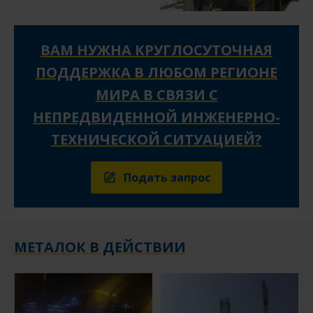
ВАМ НУЖНА КРУГЛОСУТОЧНАЯ
ПОДДЕРЖКА В ЛЮБОМ РЕГИОНЕ
МИРА В СВЯЗИ С
НЕПРЕДВИДЕННОЙ ИНЖЕНЕРНО-
ТЕХНИЧЕСКОЙ СИТУАЦИЕЙ?
Подать запрос
МЕТАЛОК В ДЕЙСТВИИ