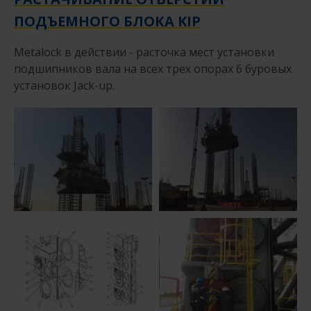
ПОДЪЕМНОГО БЛОКА KIP
Metalock в действии - расточка мест установки
подшипников вала на всех трех опорах 6 буровых
установок Jack-up.