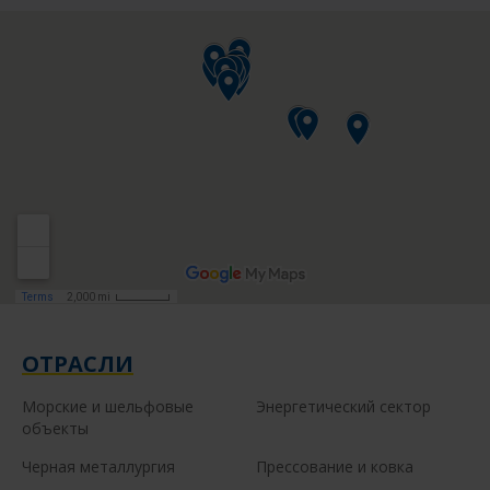
ОТРАСЛИ
Морские и шельфовые
Энергетический сектор
объекты
Черная металлургия
Прессование и ковка