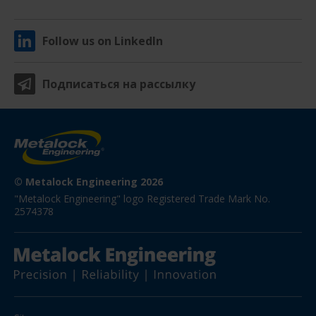
Follow us on LinkedIn
Подписаться на рассылку
© Metalock Engineering 2026
"Metalock Engineering" logo Registered Trade Mark No. 
2574378