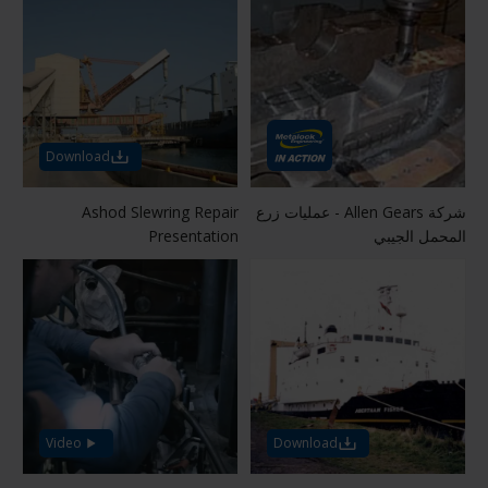
Download
شركة Allen Gears - عمليات زرع
Ashod Slewring Repair
المحمل الجيبي
Presentation
Video
Download