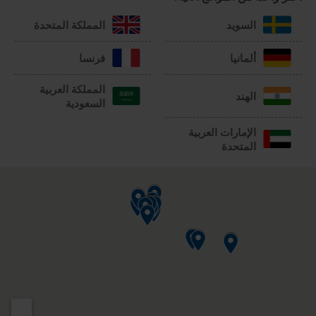
السويد
المملكة المتحدة
ألمانيا
فرنسا
المملكة العربية
الهند
السعودية
الإمارات العربية
المتحدة