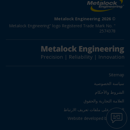
© Metalock Engineering 2026
"Metalock Engineering" logo Registered Trade Mark No. 
2574378
Sitemap
سياسة الخصوصية
الشروط والأحكام
العلامة التجارية والحقوق
الموافقة على ملفات تعريف الارتباط
Website developed by Iconnet