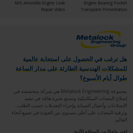
M/S Amorella Engine Leak
Engine Bearing Pocket
Repair Video
Transplant Presentation
هل ترغب في الحصول على استجابة عالمية
للمشكلات الهندسية الطارئة على مدار الساعة
طوال أيام الأسبوع؟
مجموعة Metalock Engineering هي شركة متخصصة في
إصلاح المعدات الميكانيكية وتتمتع بخبرة هائلة في تنفيذ
الإصلاحات وأعمال الصيانة وإجراء التعديلات حسب الطلب
وترقية المعدات على أعلى مستوى من الجودة في جميع أنحاء
العالم.
اختر واحدًا من المواقع الآتية: