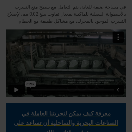
في مساحة ضيقة للغاية، يتم التعامل مع سطح منع التسرب
بالأسطوانة السفلية للماكينة بمعدل تفاوت يبلغ 0.02 مم، لإصلاح
التسرب الموجود بالمحرك، مع مشاكل طفيفة مع الحطام.
معرفة كيف يمكن لتجربتنا العاملة في
الصناعات البحرية والساحلية أن تساعد على