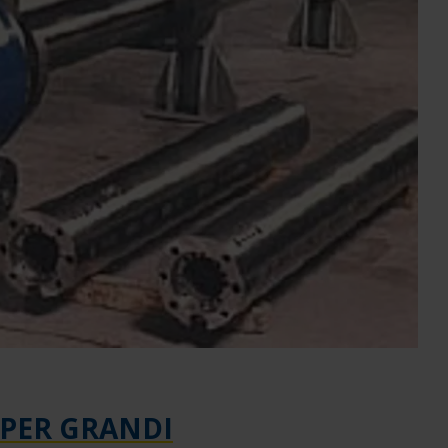
 PER GRANDI