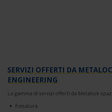
SERVIZI OFFERTI DA METALO
ENGINEERING
La gamma di servizi offerti da Metalock spaz
fresatura