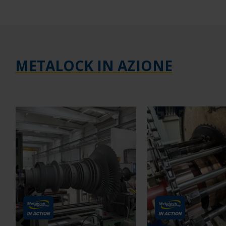
METALOCK IN AZIONE