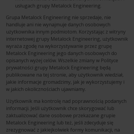
usługach grupy Metalock Engineering.
Grupa Metalock Engineering nie sprzedaje, nie
handluje ani nie wynajmuje danych osobowych
użytkownika innym podmiotom. Korzystając z witryny
internetowej grupy Metalock Engineering, użytkownik
wyraża zgodę na wykorzystywanie przez grupę
Metalock Engineering jego danych osobowych do
opisanych wyżej celów. Wszelkie zmiany w Polityce
prywatności grupy Metalock Engineering będą
publikowane na tej stronie, aby użytkownik wiedział,
jakie informacje gromadzimy, jak je wykorzystujemy i
w jakich okolicznościach ujawniamy.
Użytkownik ma kontrolę nad poprawnością podanych
informacji. Jeśli użytkownik chce skorygować lub
zaktualizować dane osobowe przekazane grupie
Metalock Engineering lub też, jeśli zdecyduje się
zrezygnować z jakiejkolwiek formy komunikacji, na