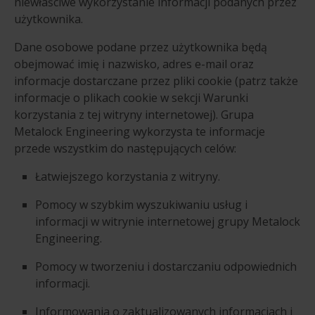
niewłaściwe wykorzystanie informacji podanych przez
użytkownika.
Dane osobowe podane przez użytkownika będą
obejmować imię i nazwisko, adres e-mail oraz
informacje dostarczane przez pliki cookie (patrz także
informacje o plikach cookie w sekcji Warunki
korzystania z tej witryny internetowej). Grupa
Metalock Engineering wykorzysta te informacje
przede wszystkim do następujących celów:
Łatwiejszego korzystania z witryny.
Pomocy w szybkim wyszukiwaniu usług i
informacji w witrynie internetowej grupy Metalock
Engineering.
Pomocy w tworzeniu i dostarczaniu odpowiednich
informacji.
Informowania o zaktualizowanych informacjach i