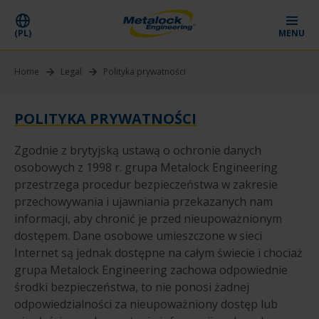
(PL)
MENU
Home
Legal
Polityka prywatności
POLITYKA PRYWATNOŚCI
Zgodnie z brytyjską ustawą o ochronie danych
osobowych z 1998 r. grupa Metalock Engineering
przestrzega procedur bezpieczeństwa w zakresie
przechowywania i ujawniania przekazanych nam
informacji, aby chronić je przed nieupoważnionym
dostępem. Dane osobowe umieszczone w sieci
Internet są jednak dostępne na całym świecie i chociaż
grupa Metalock Engineering zachowa odpowiednie
środki bezpieczeństwa, to nie ponosi żadnej
odpowiedzialności za nieupoważniony dostęp lub