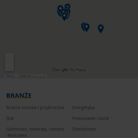
BRANŻE
Branża morska i przybrzeżna
Energetyka
Stal
Prasowanie i kucie
Górnictwo, minerały, cement
Dziedzictwo
i kruszywa