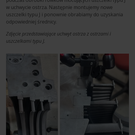
w uchwycie ostrza. Następnie montujemy nowe
uszczelki typu J i ponownie obrabiamy do uzyskania
odpowiedniej średnicy.
Zdjęcie przedstawiające uchwyt ostrza z ostrzami i
uszczelkami typu J.