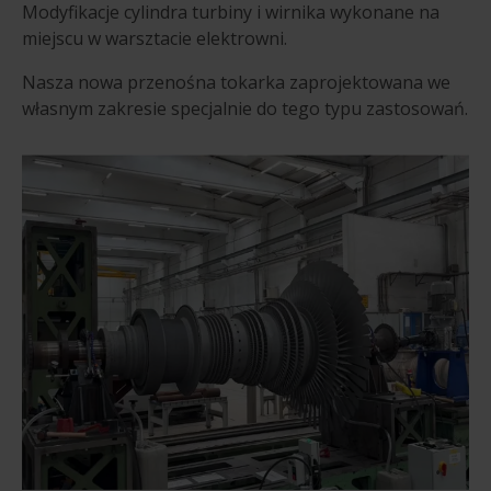
Modyfikacje cylindra turbiny i wirnika wykonane na
miejscu w warsztacie elektrowni.
Nasza nowa przenośna tokarka zaprojektowana we
własnym zakresie specjalnie do tego typu zastosowań.