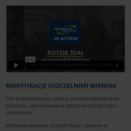
MODYFIKACJE USZCZELNIEŃ WIRNIKA
Film przedstawiający nową przenośną tokarkę firmy
Metalock, zaprojektowaną specjalnie do tego typu
zastosowań.
Metalock wymienia uszczelki typu J zarówno w