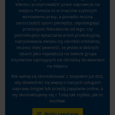
klienta i przeprowadzić prace naprawcze na
miejscu. Pomoże to w znacznie szybszym
wznowieniu pracy, a ponadto można
zaoszczędzić sporo pieniędzy, zapobiegając
przestojom. Niezależnie od tego, czy
potrzebujesz wytaczania w linii produkcyjnej,
natryskiwania metalu czy obróbki orbitalnej,
możesz mieć pewność, że jesteś w dobrych
rękach jako największa na świecie grupa
inżynierów zajmujących się obróbką skrawaniem
na miejscu.
Nie wahaj się skontaktować z zespołem już dziś,
aby dowiedzieć się więcej o naszych usługach
naprawy śmigieł lub prześlij zapytanie online, a
my skontaktujemy się z Tobą tak szybko, jak to
możliwe.
Wyślij zapytanie