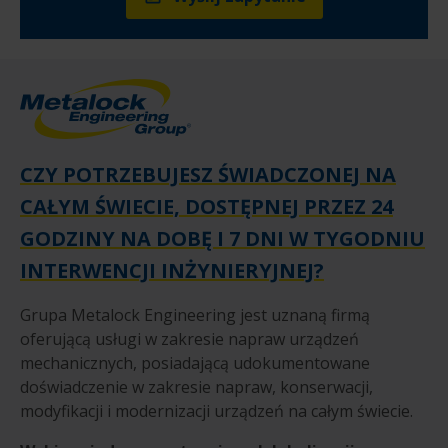
CZY POTRZEBUJESZ ŚWIADCZONEJ NA
CAŁYM ŚWIECIE, DOSTĘPNEJ PRZEZ 24
GODZINY NA DOBĘ I 7 DNI W TYGODNIU
INTERWENCJI INŻYNIERYJNEJ?
Grupa Metalock Engineering jest uznaną firmą
oferującą usługi w zakresie napraw urządzeń
mechanicznych, posiadającą udokumentowane
doświadczenie w zakresie napraw, konserwacji,
modyfikacji i modernizacji urządzeń na całym świecie.