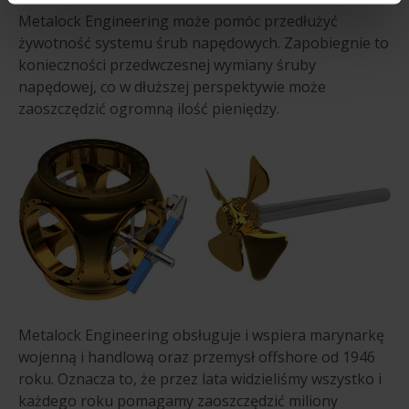
Metalock Engineering może pomóc przedłużyć
żywotność systemu śrub napędowych. Zapobiegnie to
konieczności przedwczesnej wymiany śruby
napędowej, co w dłuższej perspektywie może
zaoszczędzić ogromną ilość pieniędzy.
Metalock Engineering obsługuje i wspiera marynarkę
wojenną i handlową oraz przemysł offshore od 1946
roku. Oznacza to, że przez lata widzieliśmy wszystko i
każdego roku pomagamy zaoszczędzić miliony