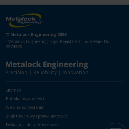
© Metalock Engineering 2026
"Metalock Engineering" logo Registered Trade Mark No. 
2574378
Sitemap
Polityka prywatności
Warunki korzystania
Znak towarowy i prawa autorskie
Deklaracja dot plików cookie