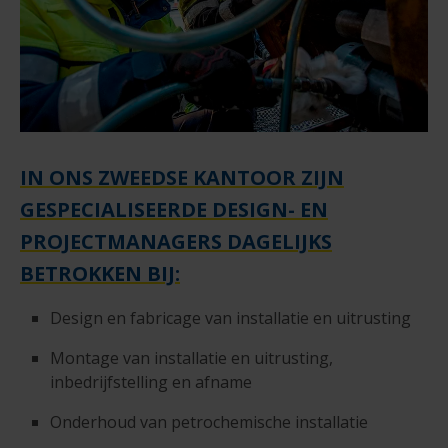
IN ONS ZWEEDSE KANTOOR ZIJN
GESPECIALISEERDE DESIGN- EN
PROJECTMANAGERS DAGELIJKS
BETROKKEN BIJ:
Design en fabricage van installatie en uitrusting
Montage van installatie en uitrusting,
inbedrijfstelling en afname
Onderhoud van petrochemische installatie