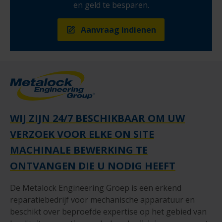
en geld te besparen.
Aanvraag indienen
WIJ ZIJN 24/7 BESCHIKBAAR OM UW
VERZOEK VOOR ELKE ON SITE
MACHINALE BEWERKING TE
ONTVANGEN DIE U NODIG HEEFT
De Metalock Engineering Groep is een erkend
reparatiebedrijf voor mechanische apparatuur en
beschikt over beproefde expertise op het gebied van