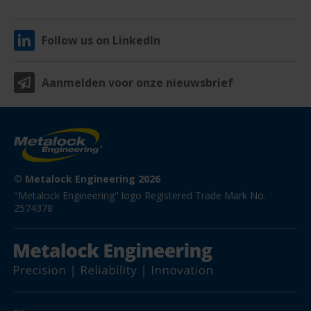
Follow us on LinkedIn
Aanmelden voor onze nieuwsbrief
© Metalock Engineering 2026
"Metalock Engineering" logo Registered Trade Mark No. 
2574378