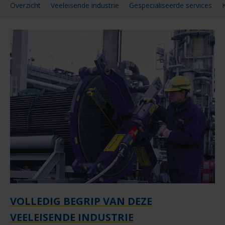
Overzicht
Veeleisende industrie
Gespecialiseerde services
VOLLEDIG BEGRIP VAN DEZE
VEELEISENDE INDUSTRIE