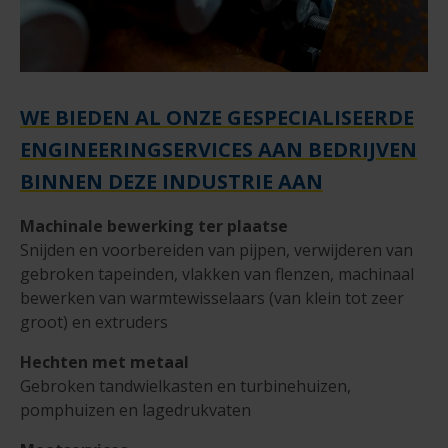
WE BIEDEN AL ONZE GESPECIALISEERDE
ENGINEERINGSERVICES AAN BEDRIJVEN
BINNEN DEZE INDUSTRIE AAN
Machinale bewerking ter plaatse
Snijden en voorbereiden van pijpen, verwijderen van
gebroken tapeinden, vlakken van flenzen, machinaal
bewerken van warmtewisselaars (van klein tot zeer
groot) en extruders
Hechten met metaal
Gebroken tandwielkasten en turbinehuizen,
pomphuizen en lagedrukvaten