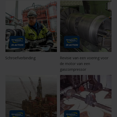
Schroefverbinding
Revisie van een voering voor
de motor van een
gascompressor