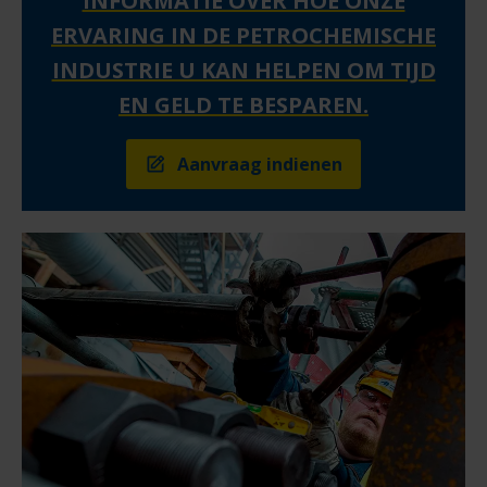
INFORMATIE OVER HOE ONZE
ERVARING IN DE PETROCHEMISCHE
INDUSTRIE U KAN HELPEN OM TIJD
EN GELD TE BESPAREN.
Aanvraag indienen