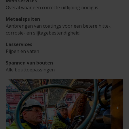
Meetservices
Overal waar een correcte uitlijning nodig is
Metaalspuiten
Aanbrengen van coatings voor een betere hitte-,
corrosie- en slijtagebestendigheid.
Lasservices
Pijpen en vaten
Spannen van bouten
Alle bouttoepassingen