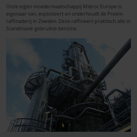
Onze eigen moedermaatschappij Midroc Europe is
eigenaar van, exploiteert en onderhoudt de Preem-
raffinaderij in Zweden. Deze raffineert praktisch alle in
Scandinavië gebruikte benzine.