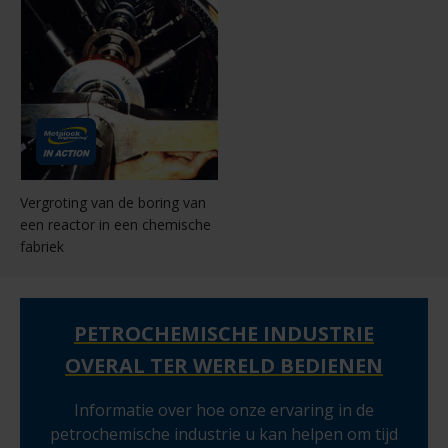
Vergroting van de boring van
een reactor in een chemische
fabriek
PETROCHEMISCHE INDUSTRIE
OVERAL TER WERELD BEDIENEN
Informatie over hoe onze ervaring in de
petrochemische industrie u kan helpen om tijd