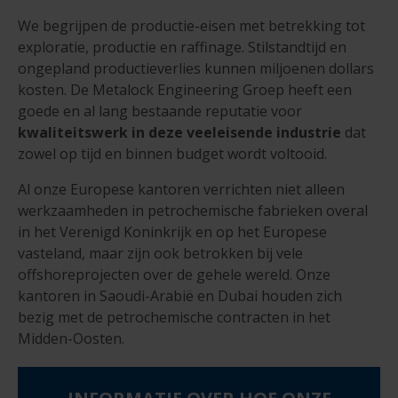
We begrijpen de productie-eisen met betrekking tot
exploratie, productie en raffinage. Stilstandtijd en
ongepland productieverlies kunnen miljoenen dollars
kosten. De Metalock Engineering Groep heeft een
goede en al lang bestaande reputatie voor
kwaliteitswerk in deze veeleisende industrie
dat
zowel op tijd en binnen budget wordt voltooid.
Al onze Europese kantoren verrichten niet alleen
werkzaamheden in petrochemische fabrieken overal
in het Verenigd Koninkrijk en op het Europese
vasteland, maar zijn ook betrokken bij vele
offshoreprojecten over de gehele wereld. Onze
kantoren in Saoudi-Arabië en Dubai houden zich
bezig met de petrochemische contracten in het
Midden-Oosten.