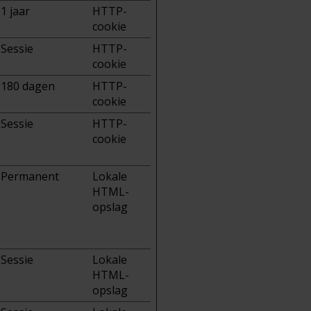
1 jaar
HTTP-
cookie
Sessie
HTTP-
cookie
180 dagen
HTTP-
cookie
Sessie
HTTP-
cookie
Permanent
Lokale
HTML-
opslag
Sessie
Lokale
HTML-
opslag