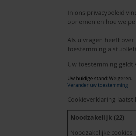
In ons privacybeleid vi
opnemen en hoe we per
Als u vragen heeft ove
toestemming alstublieft
Uw toestemming geldt 
Uw huidige stand: Weigeren.
Verander uw toestemming
Cookieverklaring laatst
Noodzakelijk (22)
Noodzakelijke cookies 