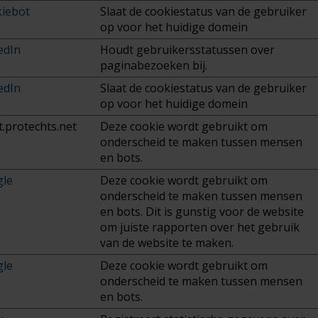
iebot
Slaat de cookiestatus van de gebruiker
op voor het huidige domein
edIn
Houdt gebruikersstatussen over
paginabezoeken bij.
edIn
Slaat de cookiestatus van de gebruiker
op voor het huidige domein
t.protechts.net
Deze cookie wordt gebruikt om
onderscheid te maken tussen mensen
en bots.
le
Deze cookie wordt gebruikt om
onderscheid te maken tussen mensen
en bots. Dit is gunstig voor de website
om juiste rapporten over het gebruik
van de website te maken.
le
Deze cookie wordt gebruikt om
onderscheid te maken tussen mensen
en bots.