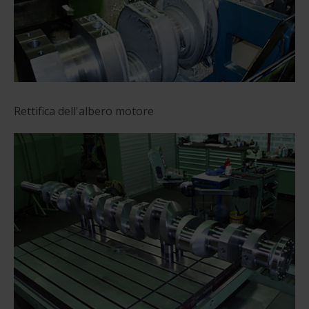
Rettifica dell'albero motore