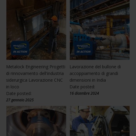
Metalock Engineering Progetti
Lavorazione del bullone di
di rinnovamento dell'industria
accoppiamento di grandi
siderurgica Lavorazione CNC
dimensioni in India
in loco
Date posted:
Date posted:
16 dicembre 2024
27 gennaio 2025