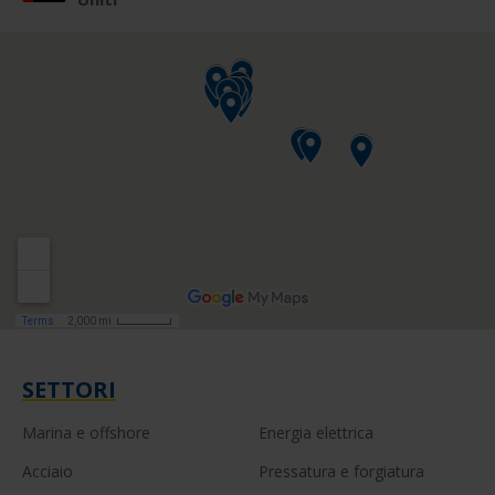
SETTORI
Marina e offshore
Energia elettrica
Acciaio
Pressatura e forgiatura