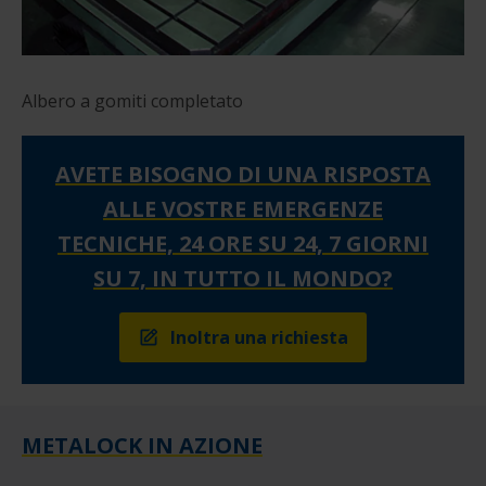
Albero a gomiti completato
AVETE BISOGNO DI UNA RISPOSTA
ALLE VOSTRE EMERGENZE
TECNICHE, 24 ORE SU 24, 7 GIORNI
SU 7, IN TUTTO IL MONDO?
Inoltra una richiesta
METALOCK IN AZIONE