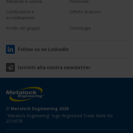
Metalock in azione
Personale
Certificazioni e
Offerte di lavoro
accreditamenti
Profilo del gruppo
Cronologia
Follow us on LinkedIn
Iscriviti alla nostra newsletter
© Metalock Engineering 2026
"Metalock Engineering" logo Registered Trade Mark No. 
2574378