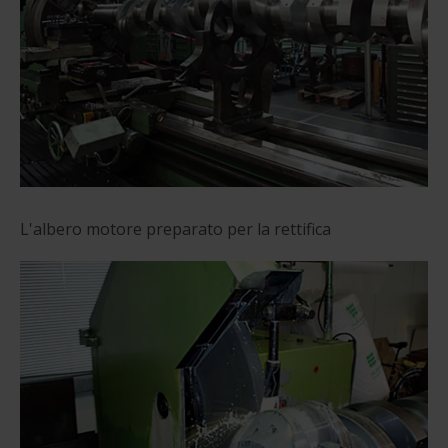
L'albero motore preparato per la rettifica