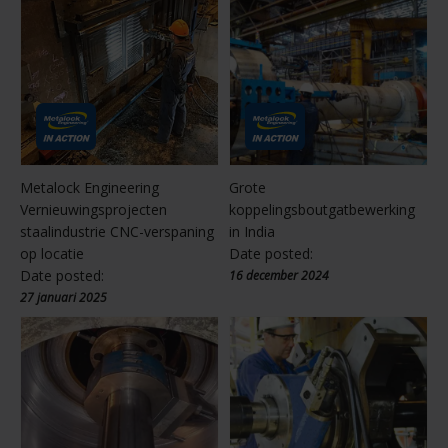
Metalock Engineering
Grote
Vernieuwingsprojecten
koppelingsboutgatbewerking
staalindustrie CNC-verspaning
in India
op locatie
Date posted:
Date posted:
16 december 2024
27 januari 2025