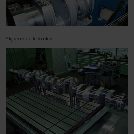
Slijpen van de krukas