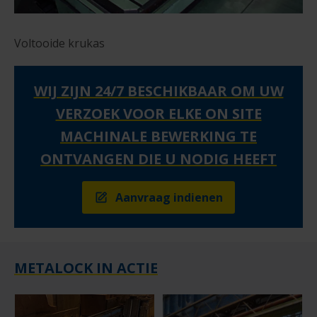
Voltooide krukas
WIJ ZIJN 24/7 BESCHIKBAAR OM UW
VERZOEK VOOR ELKE ON SITE
MACHINALE BEWERKING TE
ONTVANGEN DIE U NODIG HEEFT
Aanvraag indienen
METALOCK IN ACTIE