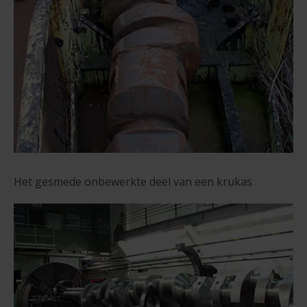
Het gesmede onbewerkte deel van een krukas