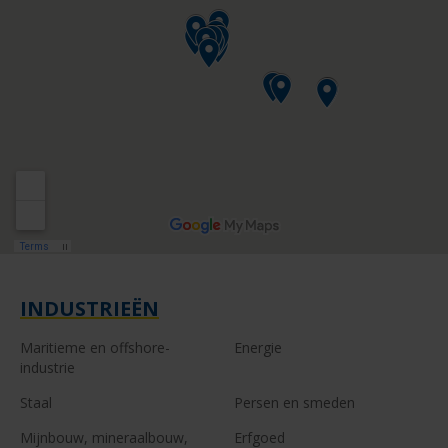
INDUSTRIEËN
Maritieme en offshore-
Energie
industrie
Staal
Persen en smeden
Mijnbouw, mineraalbouw,
Erfgoed