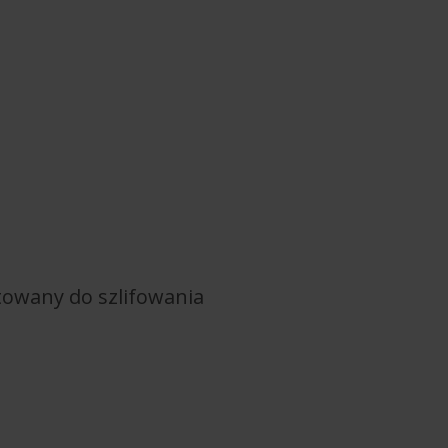
owany do szlifowania