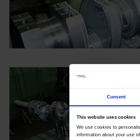
Consent
This website uses cookies
We use cookies to personalis
information about your use of