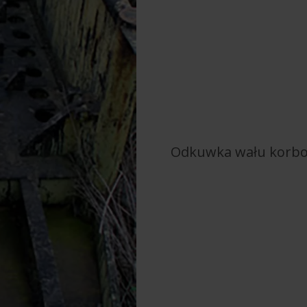
Odkuwka wału korb