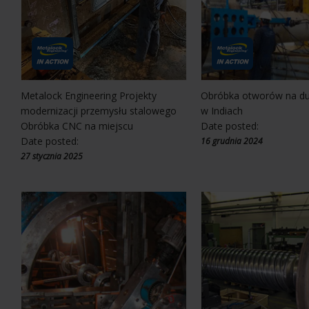
Metalock Engineering Projekty
Obróbka otworów na du
modernizacji przemysłu stalowego
w Indiach
Obróbka CNC na miejscu
Date posted:
Date posted:
16 grudnia 2024
27 stycznia 2025