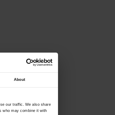
About
se our traffic. We also share
ers who may combine it with