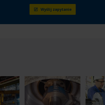
Wyślij zapytanie