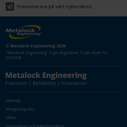
Prenumerera på vårt nyhetsbrev
© Metalock Engineering 2026
"Metalock Engineering" logo Registered Trade Mark No. 
2574378
Sitemap
Integritetspolicy
Villkor
Varumärken och källinformation