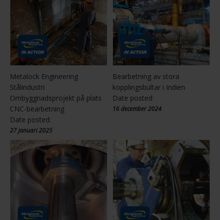
Metalock Engineering
Bearbetning av stora
Stålindustri
kopplingsbultar i Indien
Ombyggnadsprojekt på plats
Date posted:
CNC-bearbetning
16 december 2024
Date posted:
27 januari 2025