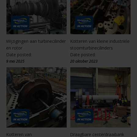
Wijzigingen aan turbinecilinder
Kotteren van kleine industriële
en rotor
stoomturbinecilinders
Date posted:
Date posted:
9 mei 2025
20 oktober 2023
Kotteren van
Draagbare centerdraaibank