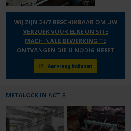
WIJ ZIJN 24/7 BESCHIKBAAR OM UW
VERZOEK VOOR ELKE ON SITE
MACHINALE BEWERKING TE
ONTVANGEN DIE U NODIG HEEFT
Aanvraag indienen
METALOCK IN ACTIE