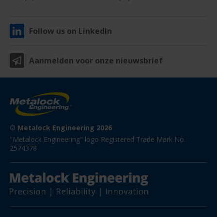
Follow us on LinkedIn
Aanmelden voor onze nieuwsbrief
© Metalock Engineering 2026
"Metalock Engineering" logo Registered Trade Mark No. 
2574378