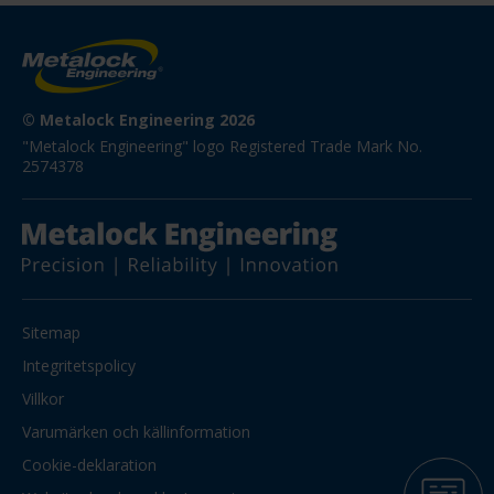
© Metalock Engineering 2026
"Metalock Engineering" logo Registered Trade Mark No. 
2574378
Sitemap
Integritetspolicy
Villkor
Varumärken och källinformation
Cookie-deklaration