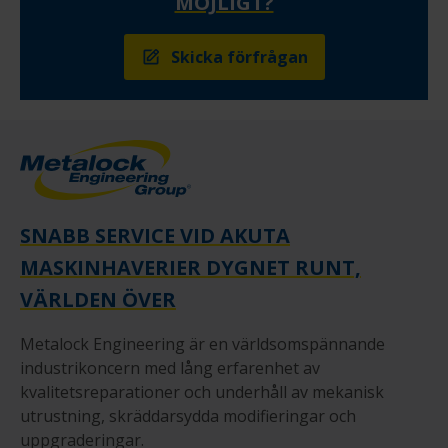
MÖJLIGT?
Skicka förfrågan
SNABB SERVICE VID AKUTA
MASKINHAVERIER DYGNET RUNT,
VÄRLDEN ÖVER
Metalock Engineering är en världsomspännande
industrikoncern med lång erfarenhet av
kvalitetsreparationer och underhåll av mekanisk
utrustning, skräddarsydda modifieringar och
uppgraderingar.