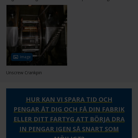
Image
Unscrew Crankpin
HUR KAN VI SPARA TID OCH
PENGAR ÅT DIG OCH FÅ DIN FABRIK
ELLER DITT FARTYG ATT BÖRJA DRA
IN PENGAR IGEN SÅ SNART SOM