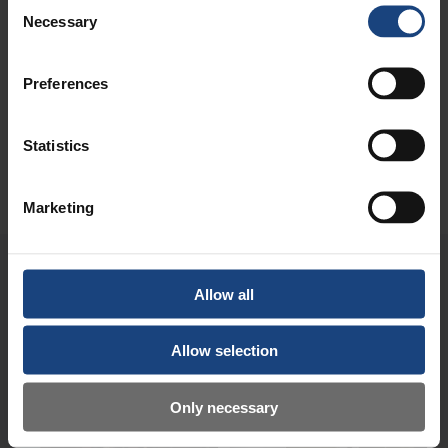
Consent
Necessary
Selection
Preferences
Statistics
Marketing
METALOCK I AKTION
Allow all
Allow selection
Only necessary