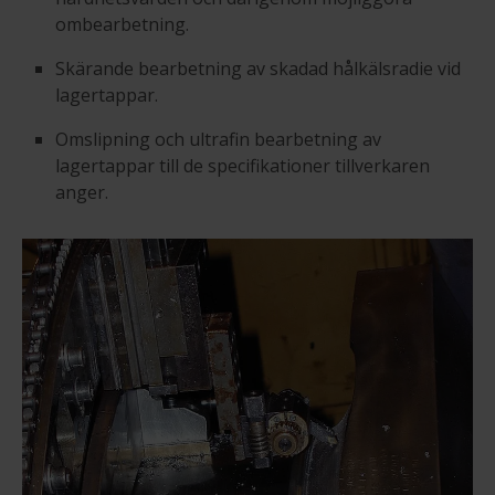
ombearbetning.
Skärande bearbetning av skadad hålkälsradie vid
lagertappar.
Omslipning och ultrafin bearbetning av
lagertappar till de specifikationer tillverkaren
anger.