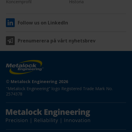
Koncernprofil
Historia
Follow us on LinkedIn
Prenumerera på vårt nyhetsbrev
© Metalock Engineering 2026
"Metalock Engineering" logo Registered Trade Mark No. 
2574378