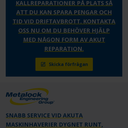
KALLREPARATIONER PÅ PLATS SÅ
ATT DU KAN SPARA PENGAR OCH
TID VID DRIFTAVBROTT. KONTAKTA
OSS NU OM DU BEHÖVER HJÄLP
MED NÅGON FORM AV AKUT
REPARATION.
Skicka förfrågan
SNABB SERVICE VID AKUTA
MASKINHAVERIER DYGNET RUNT,