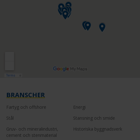
BRANSCHER
Fartyg och offshore
Energi
Stål
Stansning och smide
Gruv- och mineralindustri,
Historiska byggnadsverk
cement och stenmaterial