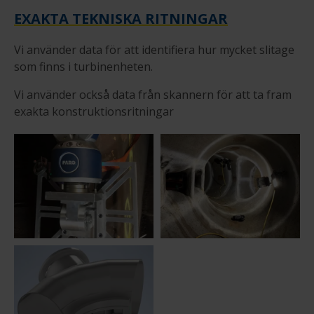
EXAKTA TEKNISKA RITNINGAR
Vi använder data för att identifiera hur mycket slitage
som finns i turbinenheten.
Vi använder också data från skannern för att ta fram
exakta konstruktionsritningar