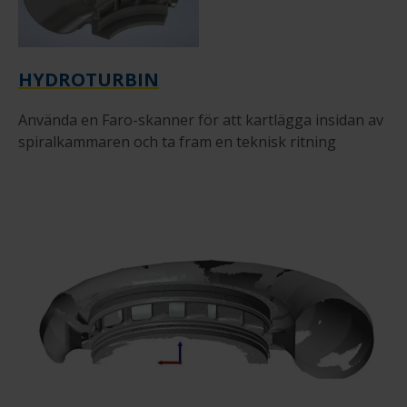
HYDROTURBIN
Använda en Faro-skanner för att kartlägga insidan av
spiralkammaren och ta fram en teknisk ritning