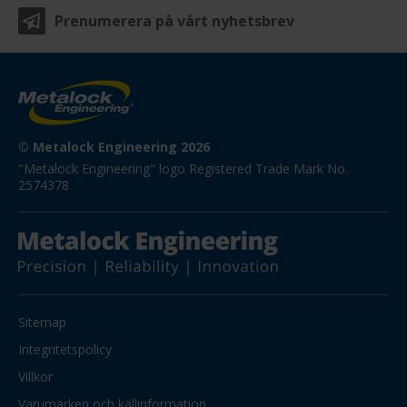
Prenumerera på vårt nyhetsbrev
© Metalock Engineering 2026
"Metalock Engineering" logo Registered Trade Mark No. 
2574378
Sitemap
Integritetspolicy
Villkor
Varumärken och källinformation