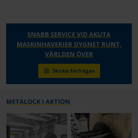
SNABB SERVICE VID AKUTA
MASKINHAVERIER DYGNET RUNT,
VÄRLDEN ÖVER
Skicka förfrågan
METALOCK I AKTION