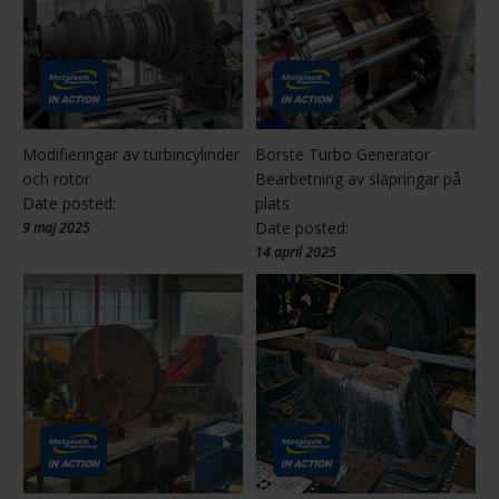
Modifieringar av turbincylinder
Borste Turbo Generator
och rotor
Bearbetning av släpringar på
Date posted:
plats
Date posted:
9 maj 2025
14 april 2025