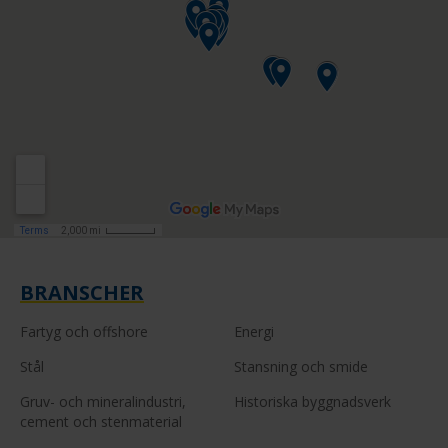
BRANSCHER
Fartyg och offshore
Energi
Stål
Stansning och smide
Gruv- och mineralindustri,
Historiska byggnadsverk
cement och stenmaterial