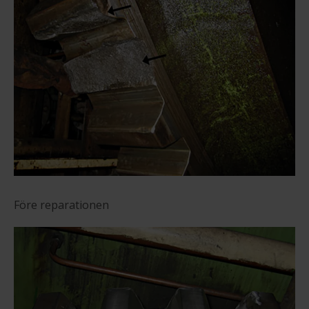
Före reparationen