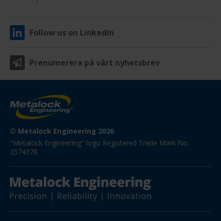
Follow us on LinkedIn
Prenumerera på vårt nyhetsbrev
© Metalock Engineering 2026
"Metalock Engineering" logo Registered Trade Mark No. 
2574378